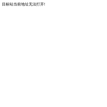
目标站当前地址无法打开!