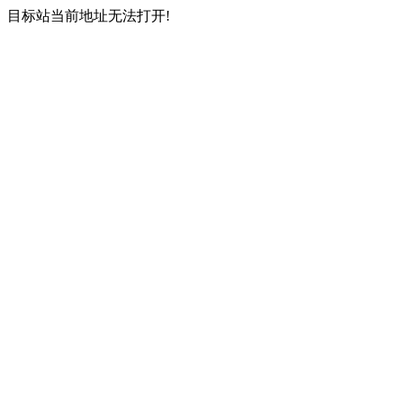
目标站当前地址无法打开!