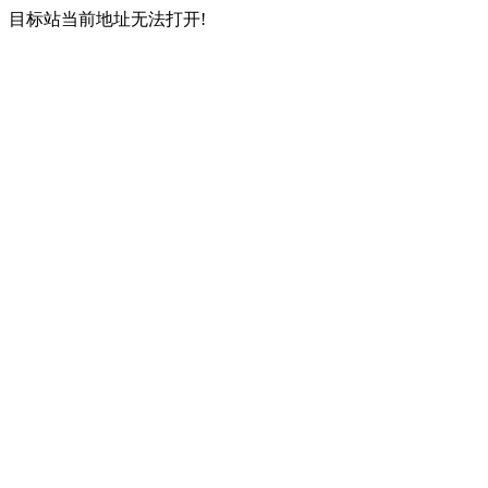
目标站当前地址无法打开!